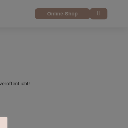
Online-Shop
eröffentlicht!