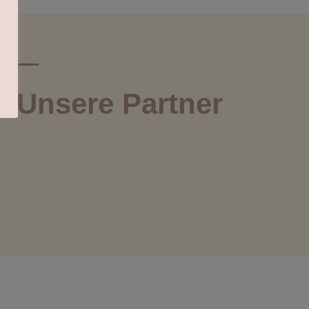
Unsere Partner