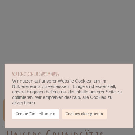
Wir benötigen Ihre Zustimmung
Wir nutzen auf unserer Website Cookies, um Ihr
Nutzererlebnis zu verbessern. Einige sind essenziell,
andere hingegen helfen uns, die Inhalte unserer Seite zu
optimieren. Wir empfehlen deshalb, alle Cookies zu
akzeptieren.
Cookie Einstellungen
Cookies akzeptieren