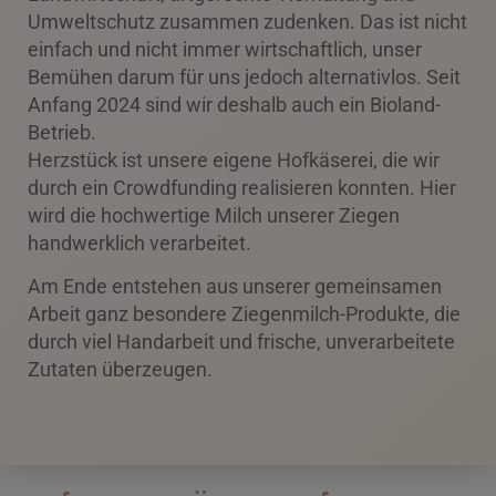
Umweltschutz zusammen zudenken. Das ist nicht
einfach und nicht immer wirtschaftlich, unser
Bemühen darum für uns jedoch alternativlos. Seit
Anfang 2024 sind wir deshalb auch ein Bioland-
Betrieb.
Herzstück ist unsere eigene Hofkäserei, die wir
durch ein Crowdfunding realisieren konnten. Hier
wird die hochwertige Milch unserer Ziegen
handwerklich verarbeitet.
Am Ende entstehen aus unserer gemeinsamen
Arbeit ganz besondere Ziegenmilch-Produkte, die
durch viel Handarbeit und frische, unverarbeitete
Zutaten überzeugen.