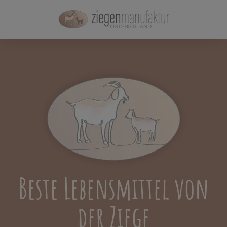
Beste Lebensmittel von
der Ziege