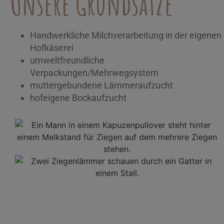
Unsere Grundsätze
Handwerkliche Milchverarbeitung in der eigenen
Hofkäserei
umweltfreundliche
Verpackungen/Mehrwegsystem
muttergebundene Lämmeraufzucht
hofeigene Bockaufzucht