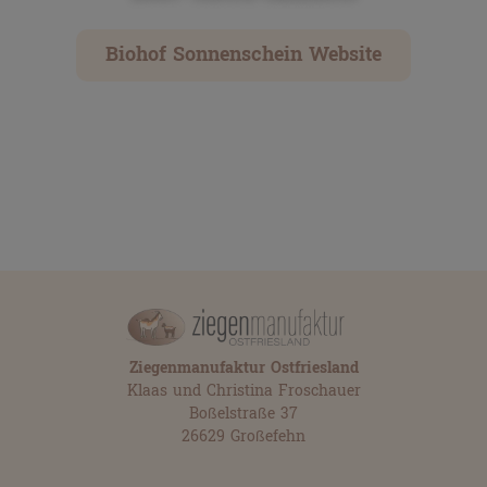
Biohof Sonnenschein Website
Ziegenmanufaktur Ostfriesland
Klaas und Christina Froschauer
Boßelstraße 37
26629 Großefehn