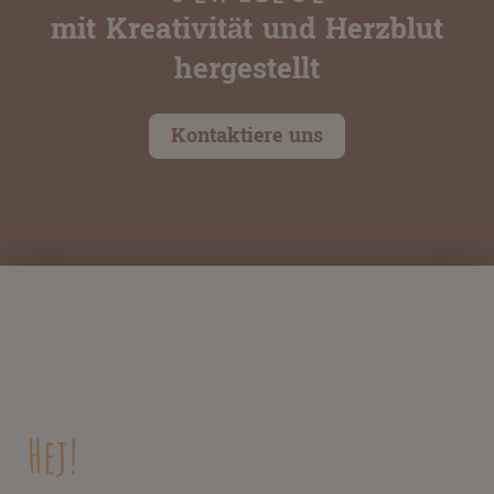
mit Kreativität und Herzblut
hergestellt
Kontaktiere uns
Hej!