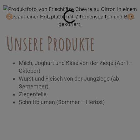
Unsere Produkte
Milch, Joghurt und Käse von der Ziege (April –
Oktober)
Wurst und Fleisch von der Jungziege (ab
September)
Ziegenfelle
Schnittblumen (Sommer – Herbst)