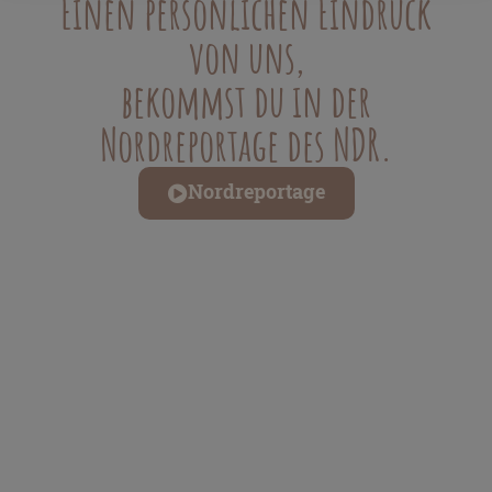
Einen persönlichen Eindruck
von uns,
bekommst du in der
Nordreportage des NDR.
Nordreportage