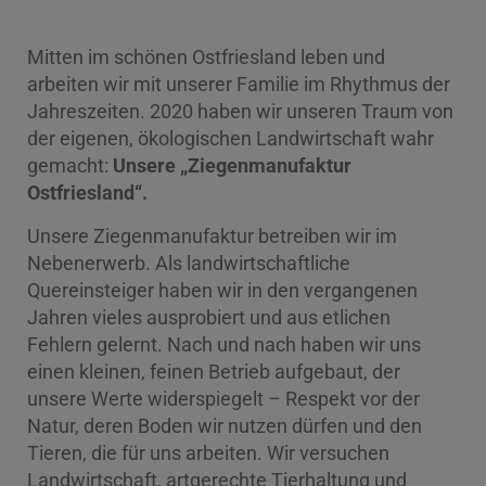
Mitten im schönen Ostfriesland leben und
arbeiten wir mit unserer Familie im Rhythmus der
Jahreszeiten.
2020 haben wir unseren Traum von
der eigenen, ökologischen Landwirtschaft wahr
gemacht:
Unsere „Ziegenmanufaktur
Ostfriesland“.
Unsere Ziegenmanufaktur betreiben wir im
Nebenerwerb. Als landwirtschaftliche
Quereinsteiger haben wir in den vergangenen
Jahren vieles ausprobiert und aus etlichen
Fehlern gelernt. Nach und nach haben wir uns
einen kleinen, feinen Betrieb aufgebaut, der
unsere Werte widerspiegelt – Respekt vor der
Natur, deren Boden wir nutzen dürfen und den
Tieren, die für uns arbeiten. Wir versuchen
Landwirtschaft, artgerechte Tierhaltung und